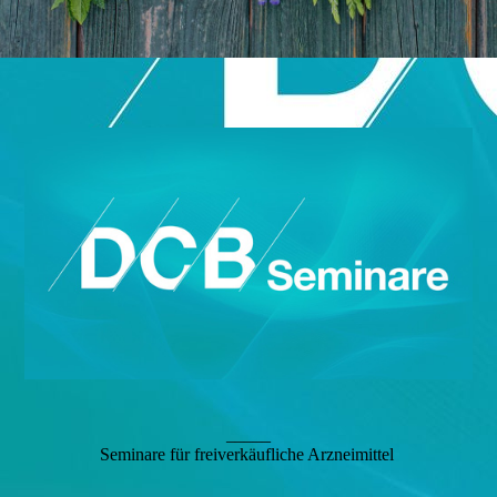
_____
Seminare für freiverkäufliche Arzneimittel