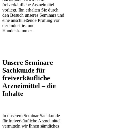
freiverkäufliche Arzneimittel
vorliegt. Ihn erhalten Sie durch
den Besuch unseres Seminars und
eine anschließende Prüfung vor
der Industrie- und
Handelskammer.
Unsere Seminare
Sachkunde für
freiverkäufliche
Arzneimittel – die
Inhalte
In unserem Seminar Sachkunde
für freiverkäufliche Arzneimittel
vermitteln wir Ihnen sämtliches