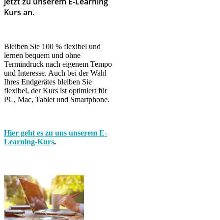
jetzt zu unserem E-Learning
Kurs an.
Bleiben Sie 100 % flexibel und
lernen bequem und ohne
Termindruck nach eigenem Tempo
und Interesse. Auch bei der Wahl
Ihres Endgerätes bleiben Sie
flexibel, der Kurs ist optimiert für
PC, Mac, Tablet und Smartphone.
Hier geht es zu uns unserem E-
Learning-Kurs
.