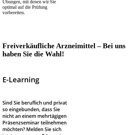
Übungen, mit denen wir Sie
optimal auf die Prüfung
vorbereiten.
Freiverkäufliche Arzneimittel – Bei uns
haben Sie die Wahl!
E-Learning
Sind Sie beruflich und privat
so eingebunden, dass Sie
nicht an einem mehrtägigen
Präsenzseminar teilnehmen
möchten? Melden Sie sich