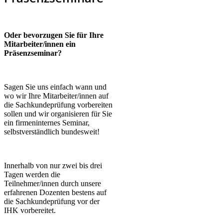
Oder
bevorzugen Sie für Ihre
Mitarbeiter/innen ein
Präsenzseminar?
Sagen Sie uns einfach wann und
wo wir Ihre Mitarbeiter/innen auf
die Sachkundeprüfung vorbereiten
sollen und wir organisieren für Sie
ein firmeninternes Seminar,
selbstverständlich bundesweit!
Innerhalb von nur zwei bis drei
Tagen werden die
Teilnehmer/innen durch unsere
erfahrenen Dozenten bestens auf
die Sachkundeprüfung vor der
IHK vorbereitet.