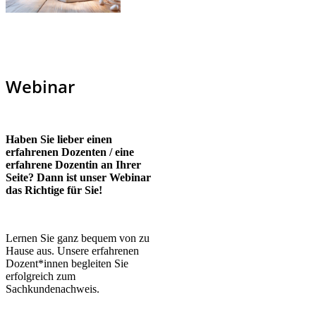
Webinar
Haben Sie lieber einen
erfahrenen Dozenten / eine
erfahrene Dozentin an Ihrer
Seite? Dann ist unser Webinar
das Richtige für Sie!
Lernen Sie ganz bequem von zu
Hause aus. Unsere erfahrenen
Dozent*innen begleiten Sie
erfolgreich zum
Sachkundenachweis.