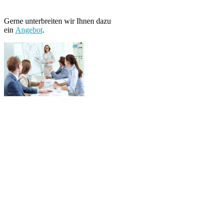
Gerne unterbreiten wir Ihnen dazu
ein
Angebot
.