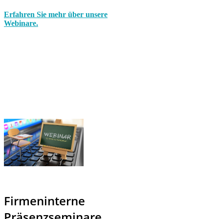
Erfahren Sie mehr über unsere
Webinare.
Firmeninterne
Präsenzseminare