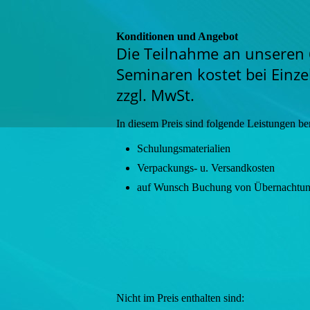
Konditionen und Angebot
Die Teilnahme an unseren 
Seminaren kostet bei Einz
zzgl. MwSt.
In diesem Preis sind folgende Leistungen ber
Schulungsmaterialien
Verpackungs- u. Versandkosten
auf Wunsch Buchung von Übernachtun
Nicht im Preis enthalten sind: