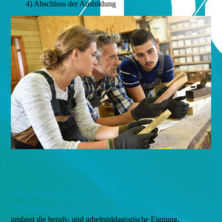
4) Abschluss der Ausbildung
Das Handlungsfeld Nummer 1:
Planung der Ausbildung
umfasst die berufs- und arbeitspädagogische Eignung,